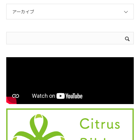
アーカイブ