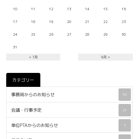
10
11
12
13
14
15
16
17
18
19
20
21
22
23
24
25
26
27
28
29
30
31
« 7月
9月 »
カテゴリー
事務局からのお知らせ
10
会議・行事予定
21
単位PTAからのお知らせ
1