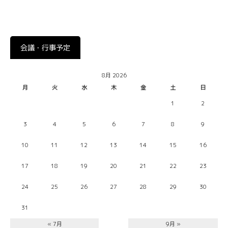
会議・行事予定
8月 2026
月
火
水
木
金
土
日
1
2
3
4
5
6
7
8
9
10
11
12
13
14
15
16
17
18
19
20
21
22
23
24
25
26
27
28
29
30
31
« 7月
9月 »