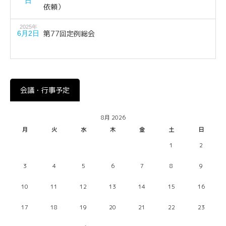
日
依頼）
2025年
第77回定例総会
6月2日
会議・行事予定
8月 2026
月
火
水
木
金
土
日
1
2
3
4
5
6
7
8
9
10
11
12
13
14
15
16
17
18
19
20
21
22
23