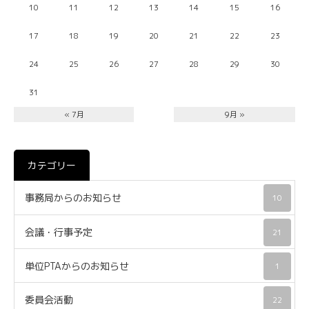
10
11
12
13
14
15
16
17
18
19
20
21
22
23
24
25
26
27
28
29
30
31
« 7月
9月 »
カテゴリー
事務局からのお知らせ
10
会議・行事予定
21
単位PTAからのお知らせ
1
委員会活動
22