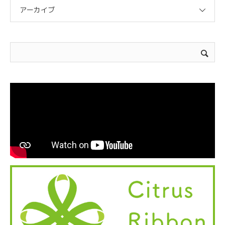
アーカイブ